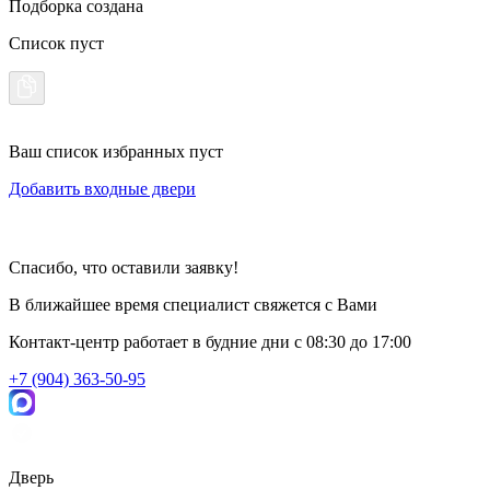
Подборка создана
Список пуст
Ваш список избранных пуст
Добавить входные двери
Спасибо, что оставили заявку!
В ближайшее время специалист свяжется с Вами
Контакт-центр работает в будние дни
c 08:30 до 17:00
+7 (904) 363-50-95
Дверь