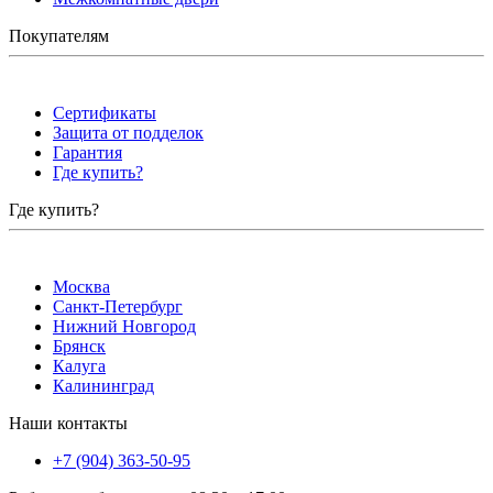
Покупателям
Сертификаты
Защита от подделок
Гарантия
Где купить?
Где купить?
Москва
Санкт-Петербург
Нижний Новгород
Брянск
Калуга
Калининград
Наши контакты
+7 (904) 363-50-95