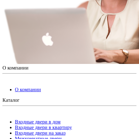
О компании
О компании
Каталог
Входные двери в дом
Входные двери в квартиру
Входные двери на заказ
Межкомнатные двери