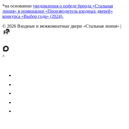
*на основании
уведомления о победе бренда «Стальная
линия» в номинации «Производитель входных дверей»
конкурса «Выбор года» (2024).
©
2026
Входные и межкомнатные двери «Стальная линия»
|
^