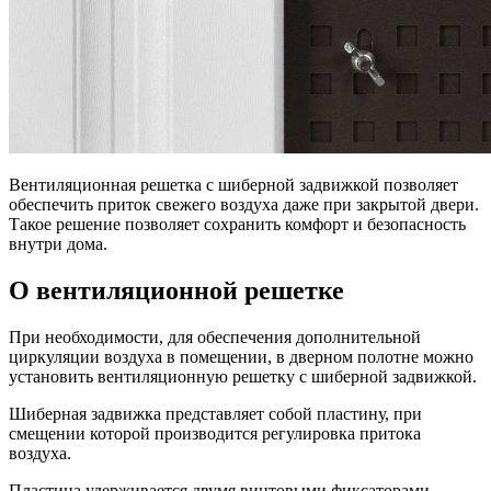
Вентиляционная решетка с шиберной задвижкой позволяет
обеспечить приток свежего воздуха даже при закрытой двери.
Такое решение позволяет сохранить комфорт и безопасность
внутри дома.
О вентиляционной решетке
При необходимости, для обеспечения дополнительной
циркуляции воздуха в помещении, в дверном полотне можно
установить вентиляционную решетку с шиберной задвижкой.
Шиберная задвижка представляет собой пластину, при
смещении которой производится регулировка притока
воздуха.
Пластина удерживается двумя винтовыми фиксаторами.