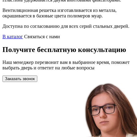
Вентиляционная решетка изготавливается из металла,
окрашивается в базовые цвета полимеров муар.
Доступна по согласованию для всех серий стальных дверей.
В каталог
Связаться с нами
Получите бесплатную консультацию
Наш менеджер перезвонит вам в выбранное время, поможет
выбрать дверь и ответит на любые вопросы
Заказать звонок