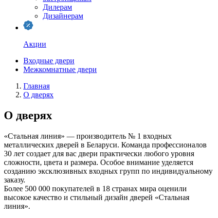
Дилерам
Дизайнерам
Акции
Входные двери
Межкомнатные двери
Главная
О дверях
О дверях
«Стальная линия» — производитель № 1 входных
металлических дверей в Беларуси. Команда профессионалов
30 лет создает для вас двери практически любого уровня
сложности, цвета и размера. Особое внимание уделяется
созданию эксклюзивных входных групп по индивидуальному
заказу.
Более 500 000 покупателей в 18 странах мира оценили
высокое качество и стильный дизайн дверей «Стальная
линия».