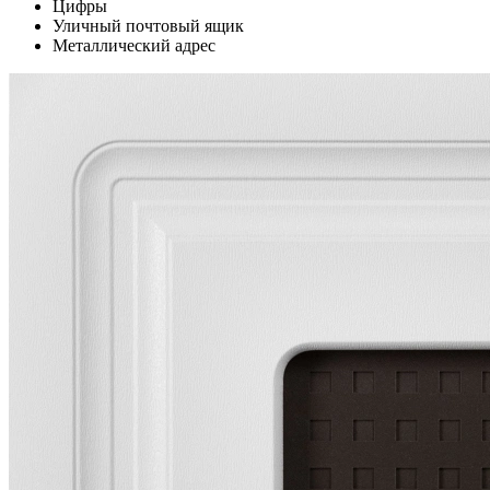
Цифры
Уличный почтовый ящик
Металлический адрес