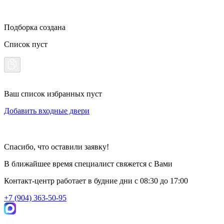
Подборка создана
Список пуст
Ваш список избранных пуст
Добавить входные двери
Спасибо, что оставили заявку!
В ближайшее время специалист свяжется с Вами
Контакт-центр работает в будние дни
c 08:30 до 17:00
+7 (904) 363-50-95