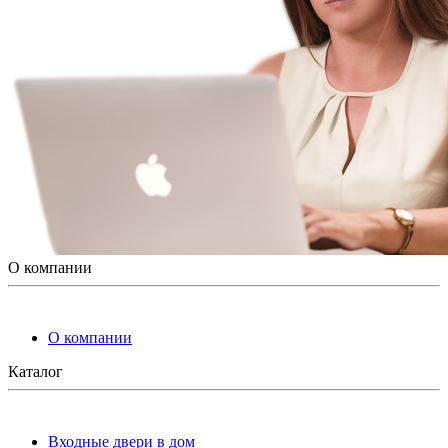
О компании
О компании
Каталог
Входные двери в дом