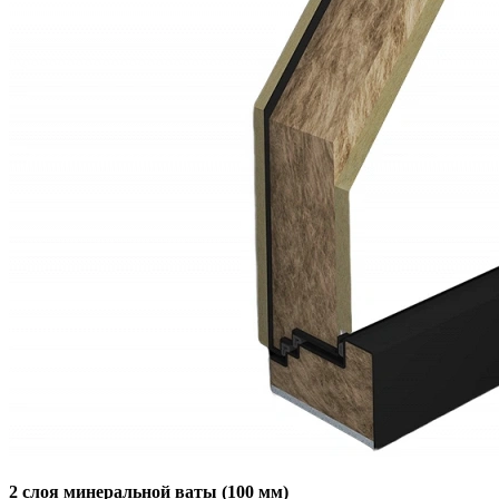
2 слоя минеральной ваты (100 мм)