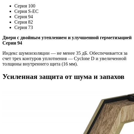
Серия 100
Серия S-EC
Серия 94
Серия 82
Серия 73
Двери с двойным утеплением и улучшенной герметизацией
Серии 94
Индекс шумоизоляции — не менее 35 дБ. Обеспечивается за
счет трех контуров уплотнения — Cyclone D и увеличенной
толщины внутреннего щита (16 мм).
Усиленная защита от шума и запахов