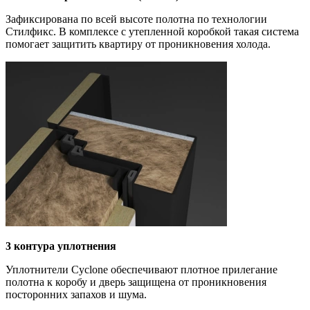
Зафиксирована по всей высоте полотна по технологии
Стилфикс. В комплексе с утепленной коробкой такая система
помогает защитить квартиру от проникновения холода.
3 контура уплотнения
Уплотнители
Cyclone обеспечивают плотное прилегание
полотна к коробу и дверь защищена от проникновения
посторонних запахов и шума.