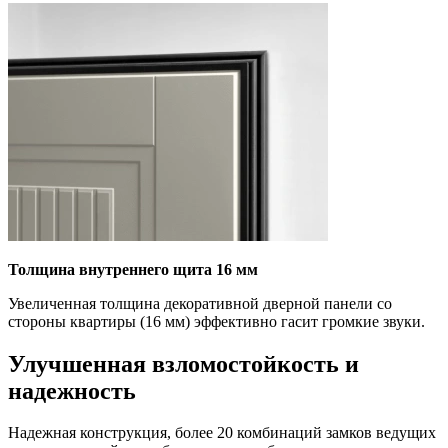
Толщина внутреннего щита 16 мм
Увеличенная толщина декоративной дверной панели со
стороны квартиры (16 мм) эффективно гасит громкие звуки.
Улучшенная взломостойкость и
надежность
Надежная конструкция, более 20 комбинаций замков ведущих