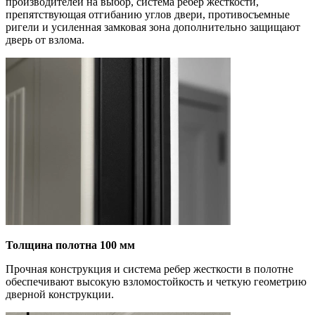
производителей на выбор, система ребер жесткости,
препятствующая отгибанию углов двери, противосъемные
ригели и усиленная замковая зона дополнительно защищают
дверь от взлома.
Толщина полотна 100 мм
Прочная конструкция и система ребер жесткости в полотне
обеспечивают высокую взломостойкость и четкую геометрию
дверной конструкции.