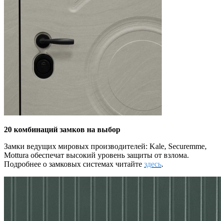
20 комбинаций замков на выбор
Замки ведущих мировых производителей: Kale, Securemme,
Mottura
обеспечат высокий уровень защиты от взлома.
Подробнее о замковых системах читайте
здесь
.