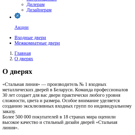
Дилерам
Дизайнерам
Акции
Входные двери
Межкомнатные двери
Главная
О дверях
О дверях
«Стальная линия» — производитель № 1 входных
металлических дверей в Беларуси. Команда профессионалов
30 лет создает для вас двери практически любого уровня
сложности, цвета и размера. Особое внимание уделяется
созданию эксклюзивных входных групп по индивидуальному
заказу.
Более 500 000 покупателей в 18 странах мира оценили
высокое качество и стильный дизайн дверей «Стальная
линия».