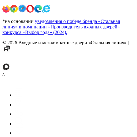
*на основании
уведомления о победе бренда «Стальная
линия» в номинации «Производитель входных дверей»
конкурса «Выбор года» (2024).
©
2026
Входные и межкомнатные двери «Стальная линия»
|
^