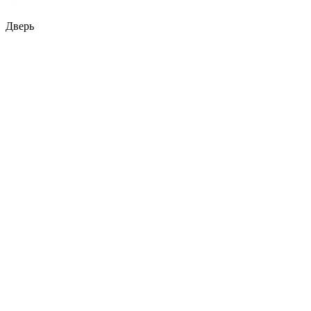
Дверь