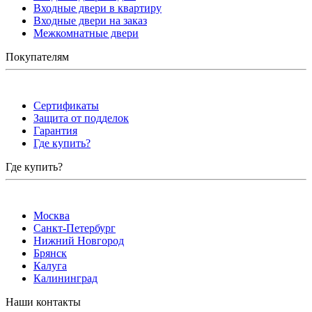
Входные двери в квартиру
Входные двери на заказ
Межкомнатные двери
Покупателям
Сертификаты
Защита от подделок
Гарантия
Где купить?
Где купить?
Москва
Санкт-Петербург
Нижний Новгород
Брянск
Калуга
Калининград
Наши контакты