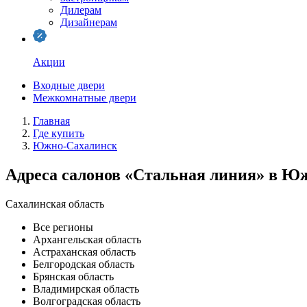
Дилерам
Дизайнерам
Акции
Входные двери
Межкомнатные двери
Главная
Где купить
Южно-Сахалинск
Адреса салонов «Стальная линия» в Ю
Сахалинская область
Все регионы
Архангельская область
Астраханская область
Белгородская область
Брянская область
Владимирская область
Волгоградская область