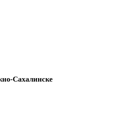
жно-Сахалинске