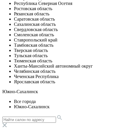
Республика Северная Осетия
Ростовская область
Рязанская область
Саратовская область
Сахалинская область
Свердловская область
Смоленская область
Ставропольский край
Тамбовская область
Тверская область
Тульская область
Тюменская область
Ханты-Мансийский автономный округ
Челябинская область
Чеченская Республика
Ярославская область
Южно-Сахалинск
Все города
Южно-Сахалинск