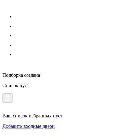
Подборка создана
Список пуст
Ваш список избранных пуст
Добавить входные двери