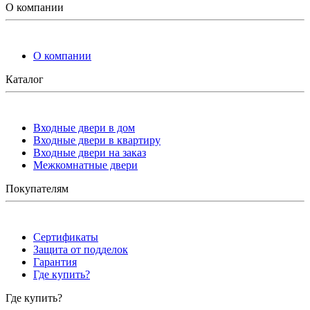
О компании
О компании
Каталог
Входные двери в дом
Входные двери в квартиру
Входные двери на заказ
Межкомнатные двери
Покупателям
Сертификаты
Защита от подделок
Гарантия
Где купить?
Где купить?