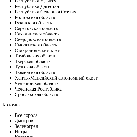
Республика Адыгея
Республика Дагестан
Республика Северная Осетия
Ростовская область
Рязанская область
Саратовская область
Сахалинская область
Свердловская область
Смоленская область
Ставропольский край
Тамбовская область
Тверская область
Тульская область
Тюменская область
Ханты-Мансийский автономный округ
Челябинская область
Чеченская Республика
Ярославская область
Коломна
Все города
Дмитров
Зеленоград
Истра