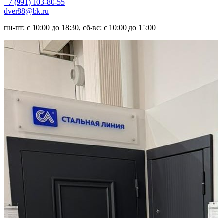
+7 (991) 103-80-55
dver88@bk.ru
пн-пт: с 10:00 до 18:30, сб-вс: с 10:00 до 15:00