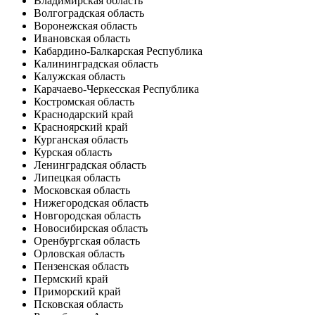
Владимирская область
Волгоградская область
Воронежская область
Ивановская область
Кабардино-Балкарская Республика
Калининградская область
Калужская область
Карачаево-Черкесская Республика
Костромская область
Краснодарский край
Красноярский край
Курганская область
Курская область
Ленинградская область
Липецкая область
Московская область
Нижегородская область
Новгородская область
Новосибирская область
Оренбургская область
Орловская область
Пензенская область
Пермский край
Приморский край
Псковская область