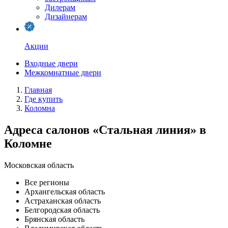
Дилерам
Дизайнерам
Акции
Входные двери
Межкомнатные двери
Главная
Где купить
Коломна
Адреса салонов «Стальная линия» в
Коломне
Московская область
Все регионы
Архангельская область
Астраханская область
Белгородская область
Брянская область