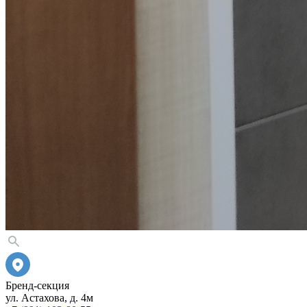
Бренд-секция
ул. Астахова, д. 4м