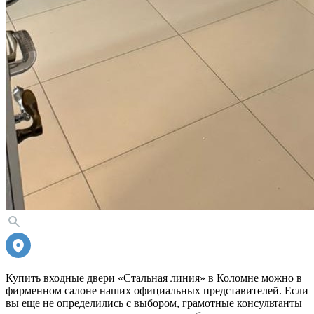
Купить входные двери «Стальная линия» в Коломне можно в
фирменном салоне наших официальных представителей. Если
вы еще не определились с выбором, грамотные консультанты