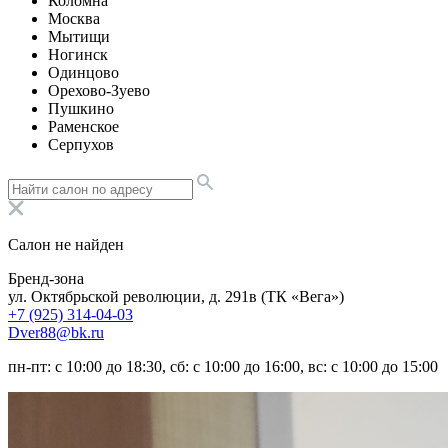
Коломна
Москва
Мытищи
Ногинск
Одинцово
Орехово-Зуево
Пушкино
Раменское
Серпухов
Салон не найден
Бренд-зона
ул. Октябрьской революции, д. 291в (ТК «Вега»)
+7 (925) 314-04-03
Dver88@bk.ru
пн-пт: с 10:00 до 18:30, сб: с 10:00 до 16:00, вс: с 10:00 до 15:00