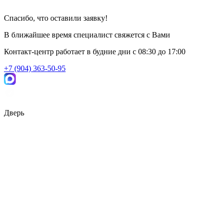
Спасибо, что оставили заявку!
В ближайшее время специалист свяжется с Вами
Контакт-центр работает в будние дни
c 08:30 до 17:00
+7 (904) 363-50-95
Дверь