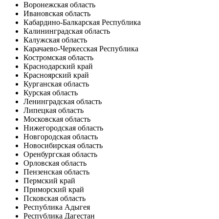
Воронежская область
Ивановская область
Кабардино-Балкарская Республика
Калининградская область
Калужская область
Карачаево-Черкесская Республика
Костромская область
Краснодарский край
Красноярский край
Курганская область
Курская область
Ленинградская область
Липецкая область
Московская область
Нижегородская область
Новгородская область
Новосибирская область
Оренбургская область
Орловская область
Пензенская область
Пермский край
Приморский край
Псковская область
Республика Адыгея
Республика Дагестан