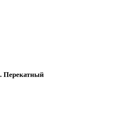
с. Перекатный