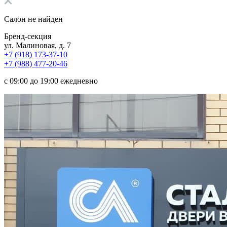
Салон не найден
Бренд-секция
ул. Малиновая, д. 7
+7 (918) 173-37-10
+7 (988) 477-20-46
с 09:00 до 19:00 ежедневно