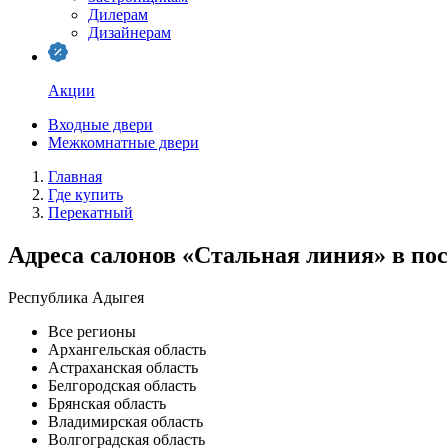
Дилерам
Дизайнерам
Акции
Входные двери
Межкомнатные двери
Главная
Где купить
Перекатный
Адреса салонов «Стальная линия» в по
Республика Адыгея
Все регионы
Архангельская область
Астраханская область
Белгородская область
Брянская область
Владимирская область
Волгоградская область