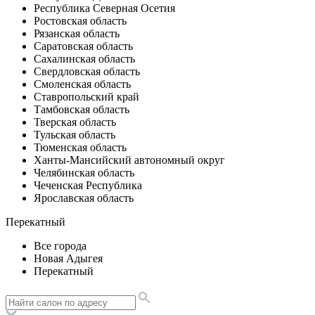
Республика Северная Осетия
Ростовская область
Рязанская область
Саратовская область
Сахалинская область
Свердловская область
Смоленская область
Ставропольский край
Тамбовская область
Тверская область
Тульская область
Тюменская область
Ханты-Мансийский автономный округ
Челябинская область
Чеченская Республика
Ярославская область
Перекатный
Все города
Новая Адыгея
Перекатный