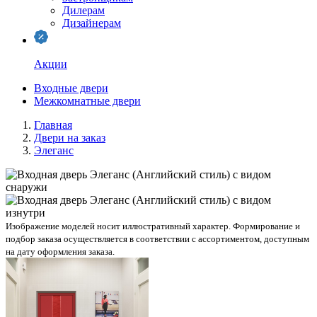
Дилерам
Дизайнерам
Акции
Входные двери
Межкомнатные двери
Главная
Двери на заказ
Элеганс
Изображение моделей носит иллюстративный характер. Формирование и
подбор заказа осуществляется в соответствии с ассортиментом, доступным
на дату оформления заказа.