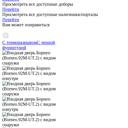
Просмотреть все доступные доборы
Перейти
Просмотреть все доступные наличники/порталы
Перейти
Вам может понравиться
С терморазрывом
С черной
фурнитурой