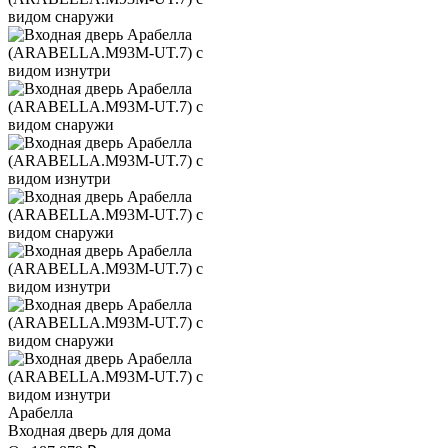
Арабелла
Входная дверь для дома