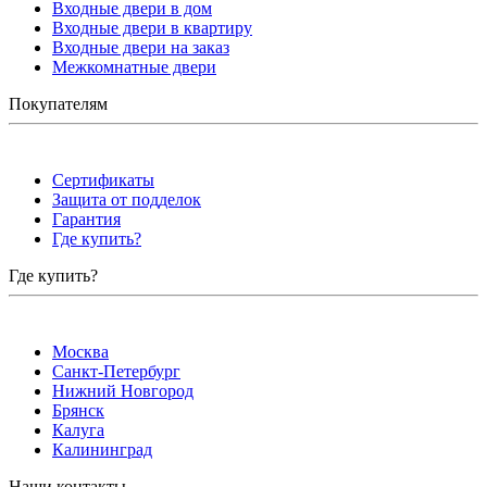
Входные двери в дом
Входные двери в квартиру
Входные двери на заказ
Межкомнатные двери
Покупателям
Сертификаты
Защита от подделок
Гарантия
Где купить?
Где купить?
Москва
Санкт-Петербург
Нижний Новгород
Брянск
Калуга
Калининград
Наши контакты