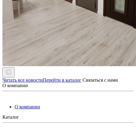
Читать все новости
Перейти в каталог
Связаться с нами
О компании
О компании
Каталог