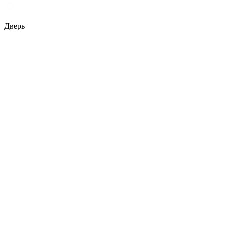
Дверь