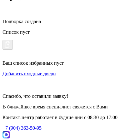
Подборка создана
Список пуст
Ваш список избранных пуст
Добавить входные двери
Спасибо, что оставили заявку!
В ближайшее время специалист свяжется с Вами
Контакт-центр работает в будние дни
c 08:30 до 17:00
+7 (904) 363-50-95