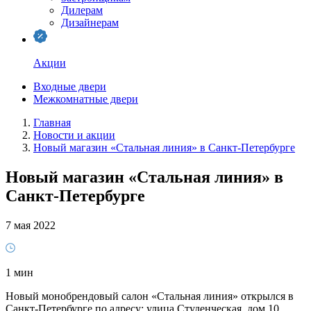
Дилерам
Дизайнерам
Акции
Входные двери
Межкомнатные двери
Главная
Новости и акции
Новый магазин «Стальная линия» в Санкт-Петербурге
Новый магазин «Стальная линия» в
Санкт-Петербурге
7 мая 2022
1 мин
Новый монобрендовый салон «Стальная линия» открылся в
Санкт-Петербурге по адресу: улица Студенческая, дом 10.