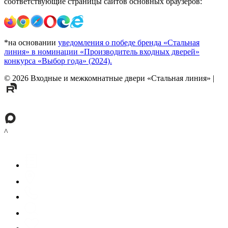
соответствующие страницы сайтов основных браузеров:
*на основании
уведомления о победе бренда «Стальная
линия» в номинации «Производитель входных дверей»
конкурса «Выбор года» (2024).
©
2026
Входные и межкомнатные двери «Стальная линия»
|
^