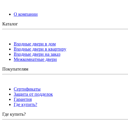
О компании
Каталог
Входные двери в дом
Входные двери в квартиру
Входные двери на заказ
Межкомнатные двери
Покупателям
Сертификаты
Защита от подделок
Гарантия
Где купить?
Где купить?