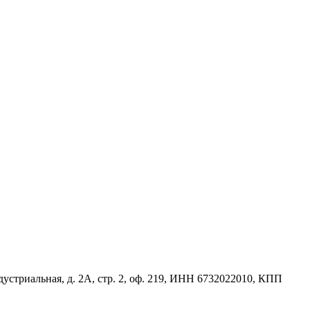
стриальная, д. 2А, стр. 2, оф. 219, ИНН 6732022010, КПП