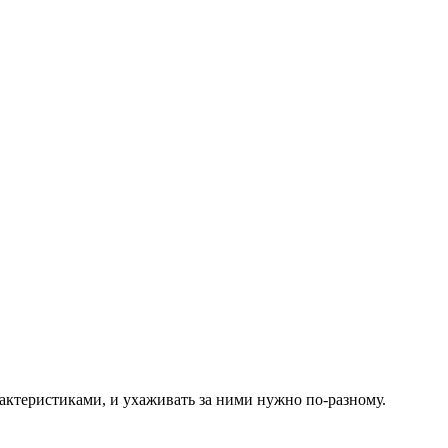
актеристиками, и ухаживать за ними нужно по-разному.