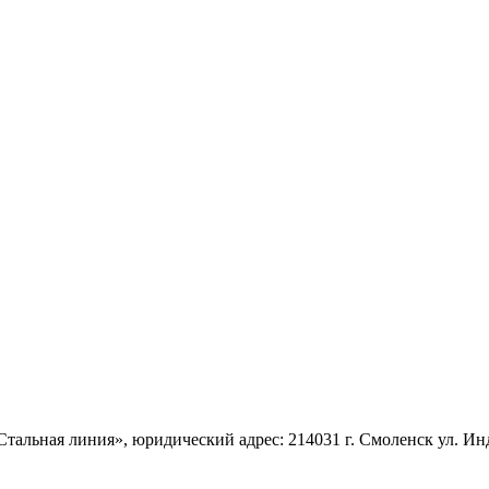
льная линия», юридический адрес: 214031 г. Смоленск ул. Инду