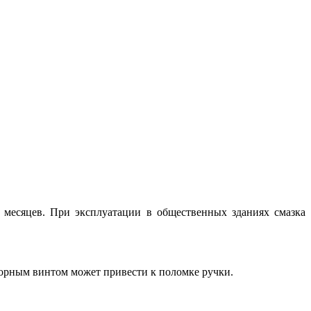
 месяцев. При эксплуатации в общественных зданиях смазка
орным винтом может привести к поломке ручки.