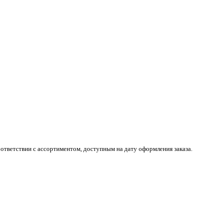
ответствии с ассортиментом, доступным на дату оформления заказа.