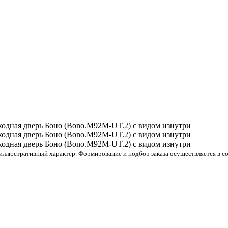
ллюстративный характер. Формирование и подбор заказа осуществляется в со