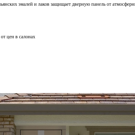
ьянских эмалей и лаков защищает дверную панель от атмосферн
от цен в салонах