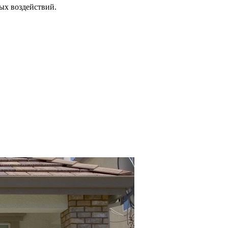
ых воздействий.