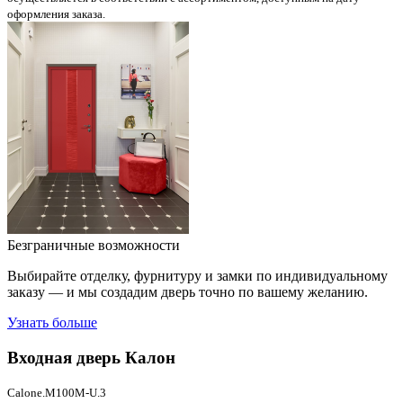
оформления заказа.
Безграничные возможности
Выбирайте отделку, фурнитуру и замки по индивидуальному
заказу — и мы создадим дверь точно по вашему желанию.
Узнать больше
Входная дверь
Калон
Calone.M100M-U.3