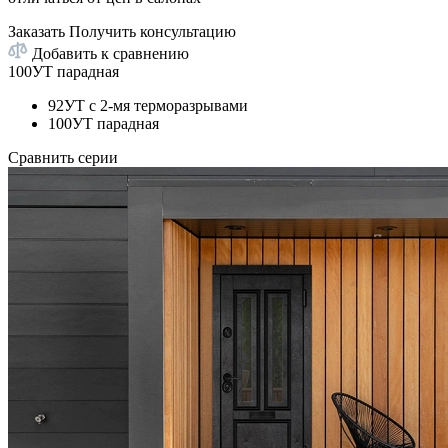
Заказать
Получить консультацию
Добавить к сравнению
100УТ парадная
92УТ с 2-мя терморазрывами
100УТ парадная
Сравнить серии