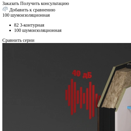
Заказать
Получить консультацию
Добавить к сравнению
100 шумоизоляционная
82 3-контурная
100 шумоизоляционная
Сравнить серии