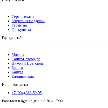
Сертификаты
Защита от подделок
Гарантия
Где купить?
Где купить?
Москва
Санкт-Петербург
Нижний Новгород
Брянск
Калуга
Калининград
Наши контакты
+7 (904) 363-50-95
Работаем в будние дни
:
08:30
–
17:00