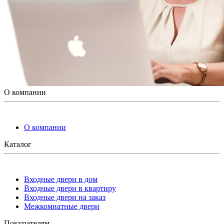
О компании
О компании
Каталог
Входные двери в дом
Входные двери в квартиру
Входные двери на заказ
Межкомнатные двери
Покупателям