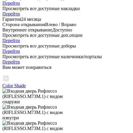
Перейти
Просмотреть все доступные накладки
Перейти
Гарантия
24 месяца
Сторона открывания
Влево / Вправо
Внутреннее открывание
Доступно
Просмотреть все доступные доп.опции
Перейти
Просмотреть все доступные доборы
Перейти
Просмотреть все доступные наличники/порталы
Перейти
Вам может понравиться
Color Shade