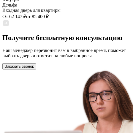
Дельфа
Входная дверь для квартиры
От
62 147
₽
от
85 400
₽
Получите бесплатную консультацию
Наш менеджер перезвонит вам в выбранное время, поможет
выбрать дверь и ответит на любые вопросы
Заказать звонок