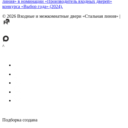
линия» в номинации «Производитель входных дверей»
конкурса «Выбор года» (2024).
©
2026
Входные и межкомнатные двери «Стальная линия»
|
^
Подборка создана