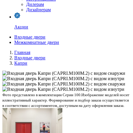
Дилерам
Дизайнерам
Акции
Входные двери
Межкомнатные двери
Главная
Входные двери
Капри
Фото представлено в комплектации Серии 100.
Изображение моделей носит
иллюстративный характер. Формирование и подбор заказа осуществляется
в соответствии с ассортиментом, доступным на дату оформления заказа.