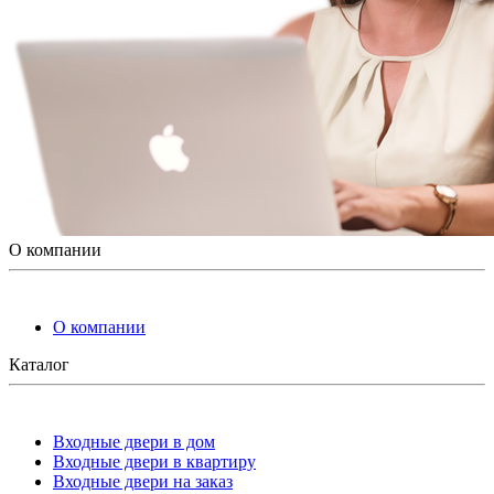
О компании
О компании
Каталог
Входные двери в дом
Входные двери в квартиру
Входные двери на заказ