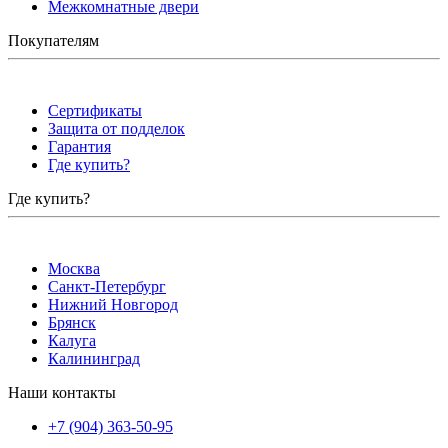
Межкомнатные двери
Покупателям
Сертификаты
Защита от подделок
Гарантия
Где купить?
Где купить?
Москва
Санкт-Петербург
Нижний Новгород
Брянск
Калуга
Калининград
Наши контакты
+7 (904) 363-50-95