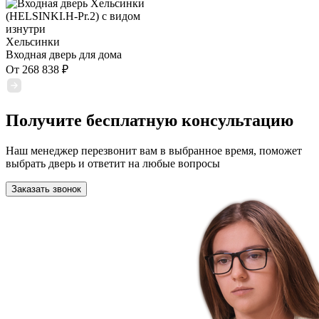
Хельсинки
Входная дверь для дома
От
268 838
₽
Получите бесплатную консультацию
Наш менеджер перезвонит вам в выбранное время, поможет
выбрать дверь и ответит на любые вопросы
Заказать звонок