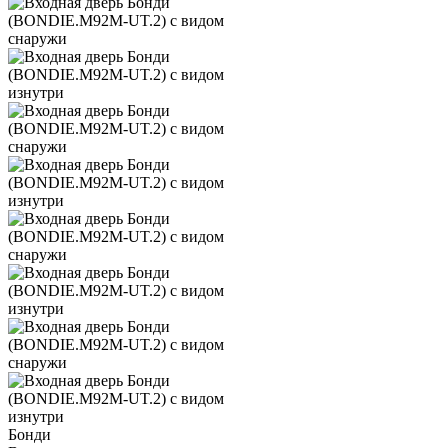
Бонди