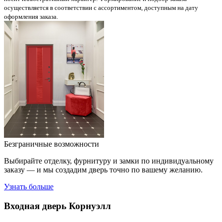
осуществляется в соответствии с ассортиментом, доступным на дату
оформления заказа.
Безграничные возможности
Выбирайте отделку, фурнитуру и замки по индивидуальному
заказу — и мы создадим дверь точно по вашему желанию.
Узнать больше
Входная дверь
Корнуэлл