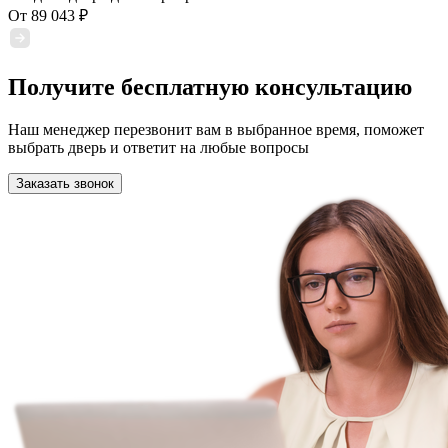
От
89 043
₽
Получите бесплатную консультацию
Наш менеджер перезвонит вам в выбранное время, поможет
выбрать дверь и ответит на любые вопросы
Заказать звонок