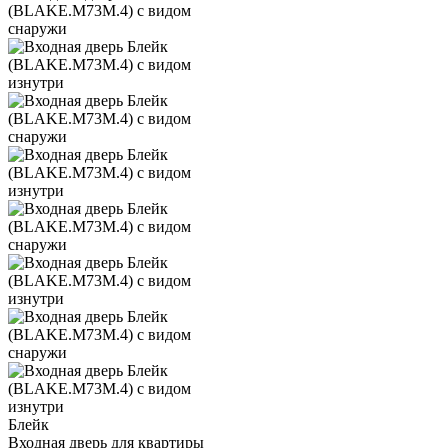
Блейк
Входная дверь для квартиры