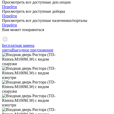
Просмотреть все доступные доп.опции
Перейти
Просмотреть все доступные доборы
Перейти
Просмотреть все доступные наличники/порталы
Перейти
Вам может понравиться
Бесплатная замена
цвета
Выгодное предложение