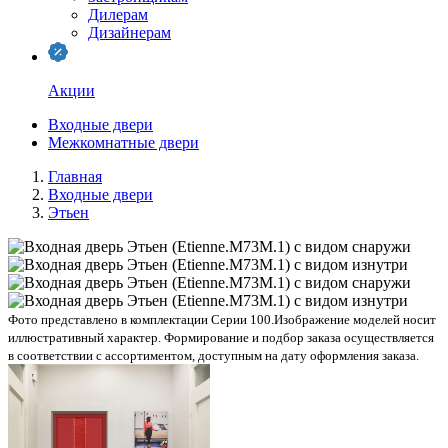
Дилерам
Дизайнерам
Акции
Входные двери
Межкомнатные двери
Главная
Входные двери
Этьен
Фото представлено в комплектации Серии 100.
Изображение моделей носит
иллюстративный характер. Формирование и подбор заказа осуществляется
в соответствии с ассортиментом, доступным на дату оформления заказа.