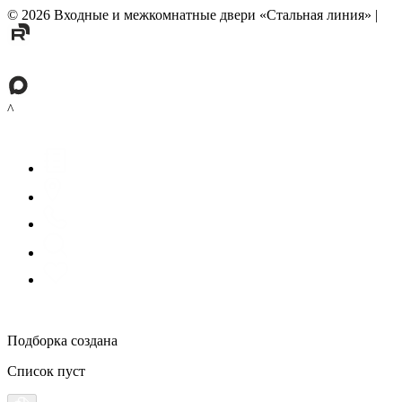
©
2026
Входные и межкомнатные двери «Стальная линия»
|
^
Подборка создана
Список пуст