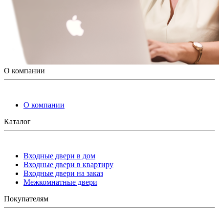
О компании
О компании
Каталог
Входные двери в дом
Входные двери в квартиру
Входные двери на заказ
Межкомнатные двери
Покупателям