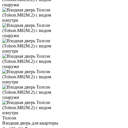
Толсон
Входная дверь для квартиры