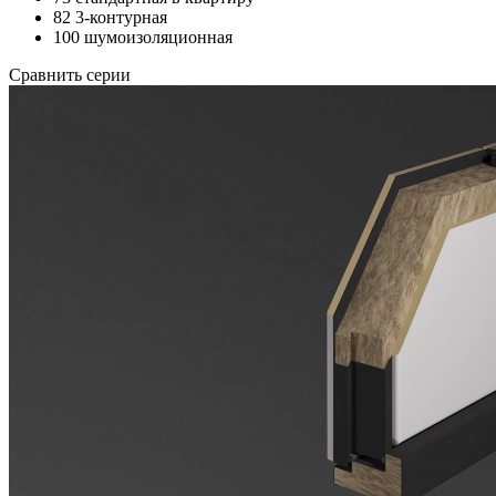
82 3-контурная
100 шумоизоляционная
Сравнить серии