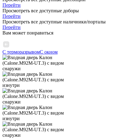
Перейти
Просмотреть все доступные доборы
Перейти
Просмотреть все доступные наличники/порталы
Перейти
Вам может понравиться
С терморазрывом
С окном