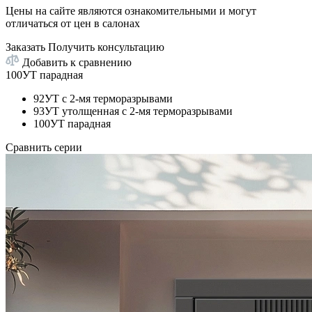
Цены на сайте являются ознакомительными и могут
отличаться от цен в салонах
Заказать
Получить консультацию
Добавить к сравнению
100УТ парадная
92УТ с 2-мя терморазрывами
93УТ утолщенная с 2-мя терморазрывами
100УТ парадная
Сравнить серии