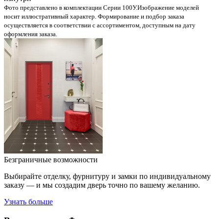
Фото представлено в комплектации Серии 100У.
Изображение моделей
носит иллюстративный характер. Формирование и подбор заказа
осуществляется в соответствии с ассортиментом, доступным на дату
оформления заказа.
Безграничные возможности
Выбирайте отделку, фурнитуру и замки по индивидуальному
заказу — и мы создадим дверь точно по вашему желанию.
Узнать больше