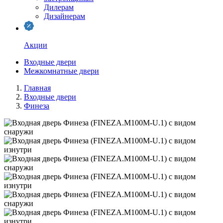
Дилерам
Дизайнерам
Акции
Входные двери
Межкомнатные двери
Главная
Входные двери
Финеза