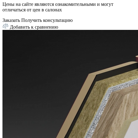
Цены на сайте являются ознакомительными и могут
отличаться от цен в салонах
Заказать
Получить консультацию
Добавить к сравнению