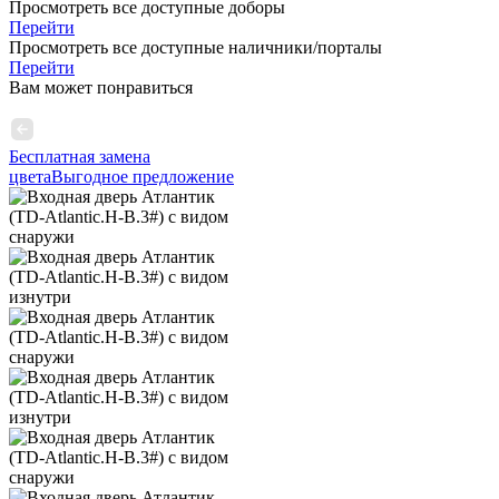
Просмотреть все доступные доборы
Перейти
Просмотреть все доступные наличники/порталы
Перейти
Вам может понравиться
Бесплатная замена
цвета
Выгодное предложение