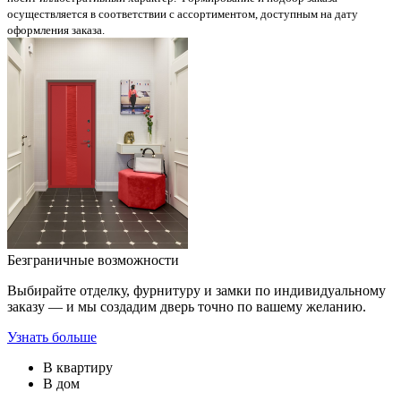
осуществляется в соответствии с ассортиментом, доступным на дату
оформления заказа.
Безграничные возможности
Выбирайте отделку, фурнитуру и замки по индивидуальному
заказу — и мы создадим дверь точно по вашему желанию.
Узнать больше
В квартиру
В дом