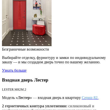
Безграничные возможности
Выбирайте отделку, фурнитуру и замки по индивидуальному
заказу — и мы создадим дверь точно по вашему желанию.
Узнать больше
Входная дверь
Лестер
LESTER.M82M.2
Модель
«Лестер»
—
входная дверь в квартиру
Серии 82.
2 герметичных контура уплотнения:
силиконовый и