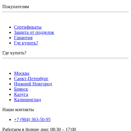
Покупателям
Сертификаты
Защита от подделок
Гарантия
Где купить?
Где купить?
Москва
Санкт-Петербург
Нижний Новгород
Брянск
Калуга
Калининград
Наши контакты
+7 (904) 363-50-95
Работаем в будние дни
:
08:30
–
17:00