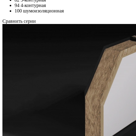
94 4-контурная
100 шумоизоляционная
Сравнить серии