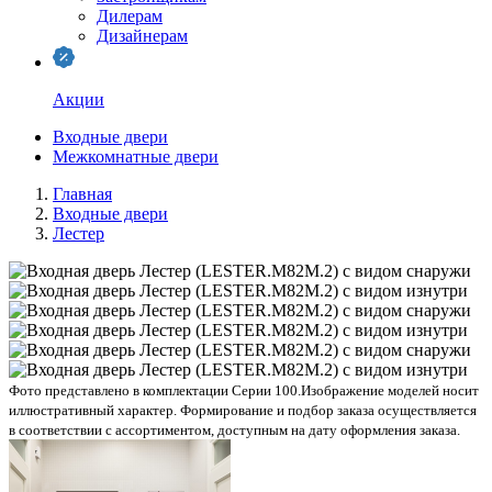
Дилерам
Дизайнерам
Акции
Входные двери
Межкомнатные двери
Главная
Входные двери
Лестер
Фото представлено в комплектации Серии 100.
Изображение моделей носит
иллюстративный характер. Формирование и подбор заказа осуществляется
в соответствии с ассортиментом, доступным на дату оформления заказа.