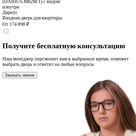
Дариус
Входная дверь для квартиры
От
174 898
₽
Получите бесплатную консультацию
Наш менеджер перезвонит вам в выбранное время, поможет
выбрать дверь и ответит на любые вопросы
Заказать звонок