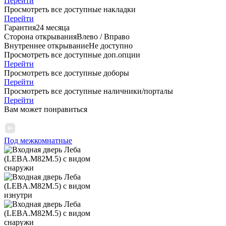
Перейти
Просмотреть все доступные накладки
Перейти
Гарантия
24 месяца
Сторона открывания
Влево / Вправо
Внутреннее открывание
Не доступно
Просмотреть все доступные доп.опции
Перейти
Просмотреть все доступные доборы
Перейти
Просмотреть все доступные наличники/порталы
Перейти
Вам может понравиться
Под межкомнатные