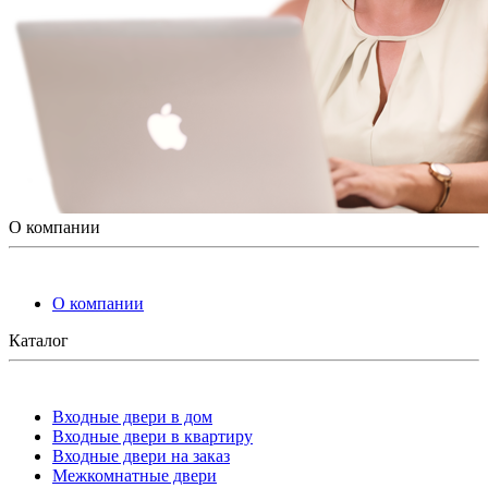
О компании
О компании
Каталог
Входные двери в дом
Входные двери в квартиру
Входные двери на заказ
Межкомнатные двери