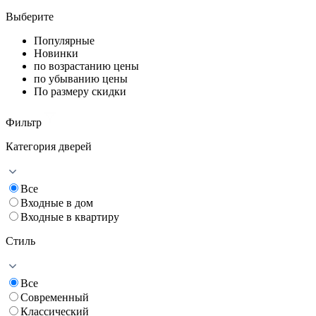
Выберите
Популярные
Новинки
по возрастанию цены
по убыванию цены
По размеру скидки
Фильтр
Категория дверей
Все
Входные в дом
Входные в квартиру
Стиль
Все
Современный
Классический