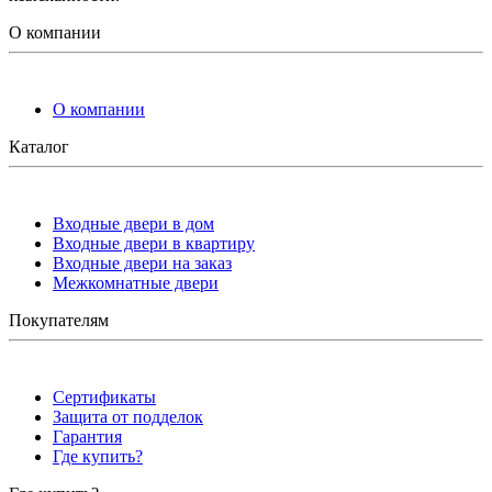
О компании
О компании
Каталог
Входные двери в дом
Входные двери в квартиру
Входные двери на заказ
Межкомнатные двери
Покупателям
Сертификаты
Защита от подделок
Гарантия
Где купить?