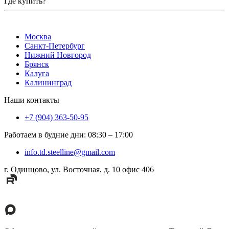
Где купить?
Москва
Санкт-Петербург
Нижний Новгород
Брянск
Калуга
Калининград
Наши контакты
+7 (904) 363-50-95
Работаем в будние дни
:
08:30
–
17:00
info.td.steelline@gmail.com
г. Одинцово, ул. Восточная, д. 10 офис 406