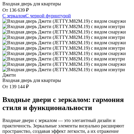
Входная дверь для квартиры
От
136 639
₽
С зеркалом
С черной фурнитурой
Джети
Входная дверь для квартиры
От
139 144
₽
Входные двери с зеркалом: гармония
стиля и функциональности
Входные двери с зеркалом — это элегантный дизайн и
практичность. Зеркальные элементы визуально расширяют
пространство, создавая эффект легкости, а их отражение