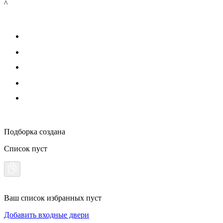
^
Подборка создана
Список пуст
Ваш список избранных пуст
Добавить входные двери