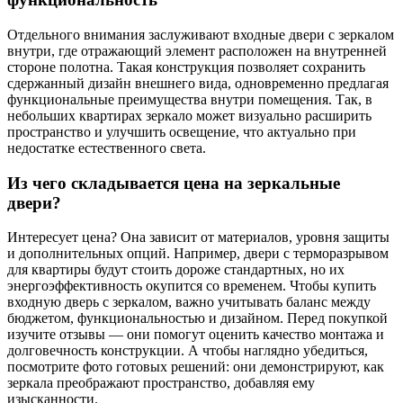
Отдельного внимания заслуживают входные двери с зеркалом
внутри, где отражающий элемент расположен на внутренней
стороне полотна. Такая конструкция позволяет сохранить
сдержанный дизайн внешнего вида, одновременно предлагая
функциональные преимущества внутри помещения. Так, в
небольших квартирах зеркало может визуально расширить
пространство и улучшить освещение, что актуально при
недостатке естественного света.
Из чего складывается цена на зеркальные
двери?
Интересует цена? Она зависит от материалов, уровня защиты
и дополнительных опций. Например, двери с терморазрывом
для квартиры будут стоить дороже стандартных, но их
энергоэффективность окупится со временем. Чтобы купить
входную дверь с зеркалом, важно учитывать баланс между
бюджетом, функциональностью и дизайном. Перед покупкой
изучите отзывы — они помогут оценить качество монтажа и
долговечность конструкции. А чтобы наглядно убедиться,
посмотрите фото готовых решений: они демонстрируют, как
зеркала преображают пространство, добавляя ему
изысканности.