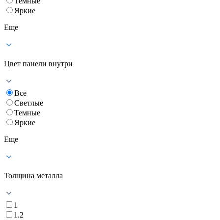
Темные
Яркие
Еще
Цвет панели внутри
Все
Светлые
Темные
Яркие
Еще
Толщина металла
1
1.2