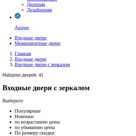
Дилерам
Дизайнерам
Акции
Входные двери
Межкомнатные двери
Главная
Входные двери
Входные двери с зеркалом
Найдено дверей: 41
Входные двери с зеркалом
Выберите
Популярные
Новинки
по возрастанию цены
по убыванию цены
По размеру скидки