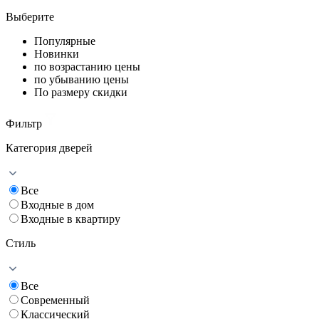
Выберите
Популярные
Новинки
по возрастанию цены
по убыванию цены
По размеру скидки
Фильтр
Категория дверей
Все
Входные в дом
Входные в квартиру
Стиль
Все
Современный
Классический