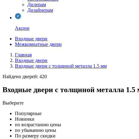
Дилерам
Дизайнерам
Акции
Входные двери
Межкомнатные двери
Главная
Входные двери
Входные двери с толщиной металла 1.5 мм
Найдено дверей: 420
Входные двери с толщиной металла 1.5
Выберите
Популярные
Новинки
по возрастанию цены
по убыванию цены
По размеру скидки