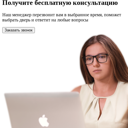
Получите бесплатную консультацию
Наш менеджер перезвонит вам в выбранное время, поможет
выбрать дверь и ответит на любые вопросы
Заказать звонок