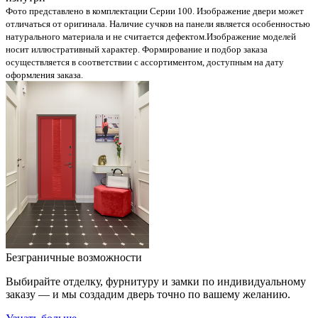
Фото представлено в комплектации Серии 100. Изображение двери может
отличаться от оригинала. Наличие сучков на панели является особенностью
натурального материала и не считается дефектом.
Изображение моделей
носит иллюстративный характер. Формирование и подбор заказа
осуществляется в соответствии с ассортиментом, доступным на дату
оформления заказа.
Безграничные возможности
Выбирайте отделку, фурнитуру и замки по индивидуальному
заказу — и мы создадим дверь точно по вашему желанию.