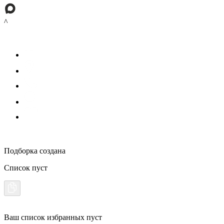
^
Подборка создана
Список пуст
Ваш список избранных пуст