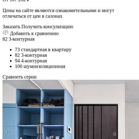
Цены на сайте являются ознакомительными и могут
отличаться от цен в салонах
Заказать
Получить консультацию
Добавить к сравнению
82 3-контурная
73 стандартная в квартиру
82 3-контурная
94 4-контурная
100 шумоизоляционная
Сравнить серии