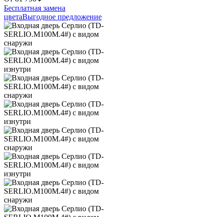
Бесплатная замена
цвета
Выгодное предложение