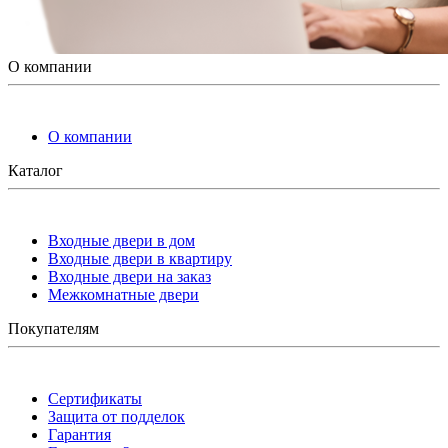
О компании
О компании
Каталог
Входные двери в дом
Входные двери в квартиру
Входные двери на заказ
Межкомнатные двери
Покупателям
Сертификаты
Защита от подделок
Гарантия