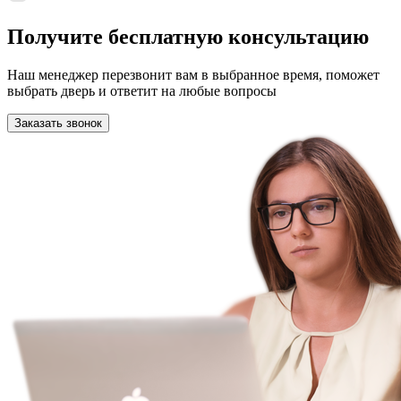
Получите бесплатную консультацию
Наш менеджер перезвонит вам в выбранное время, поможет
выбрать дверь и ответит на любые вопросы
Заказать звонок