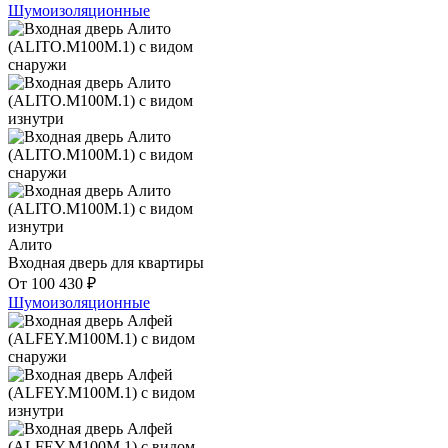
Шумоизоляционные
Алито
Входная дверь для квартиры
От
100 430
₽
Шумоизоляционные