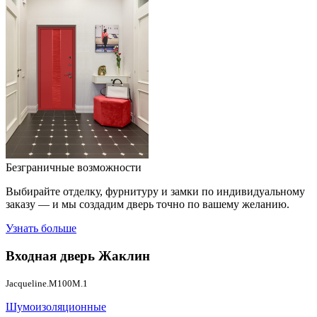
Безграничные возможности
Выбирайте отделку, фурнитуру и замки по индивидуальному
заказу — и мы создадим дверь точно по вашему желанию.
Узнать больше
Входная дверь
Жаклин
Jacqueline.M100M.1
Шумоизоляционные