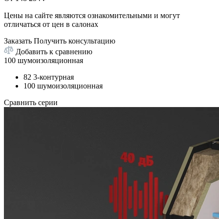
Цены на сайте являются ознакомительными и могут
отличаться от цен в салонах
Заказать
Получить консультацию
Добавить к сравнению
100 шумоизоляционная
82 3-контурная
100 шумоизоляционная
Сравнить серии