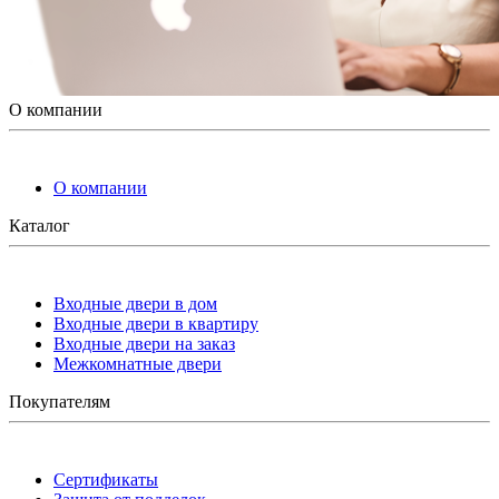
О компании
О компании
Каталог
Входные двери в дом
Входные двери в квартиру
Входные двери на заказ
Межкомнатные двери
Покупателям
Сертификаты