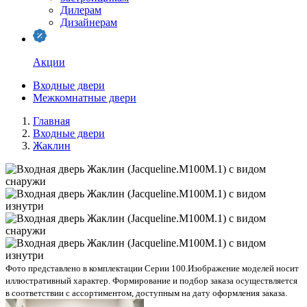
Дилерам
Дизайнерам
Акции
Входные двери
Межкомнатные двери
Главная
Входные двери
Жаклин
Фото представлено в комплектации Серии 100.
Изображение моделей носит
иллюстративный характер. Формирование и подбор заказа осуществляется
в соответствии с ассортиментом, доступным на дату оформления заказа.