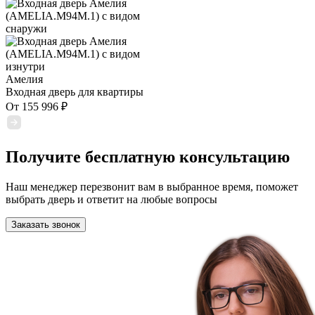
Амелия
Входная дверь для квартиры
От
155 996
₽
Получите бесплатную консультацию
Наш менеджер перезвонит вам в выбранное время, поможет
выбрать дверь и ответит на любые вопросы
Заказать звонок