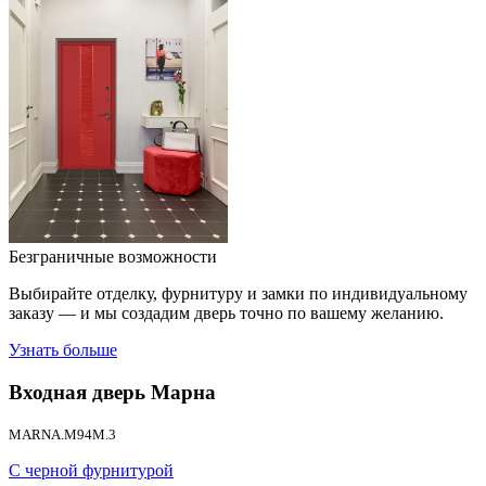
Безграничные возможности
Выбирайте отделку, фурнитуру и замки по индивидуальному
заказу — и мы создадим дверь точно по вашему желанию.
Узнать больше
Входная дверь
Марна
MARNA.M94M.3
С черной фурнитурой