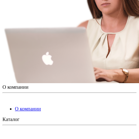
О компании
О компании
Каталог