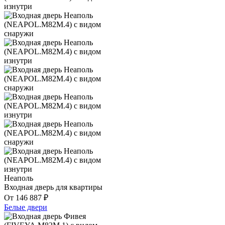
Неаполь
Входная дверь для квартиры
От
146 887
₽
Белые двери