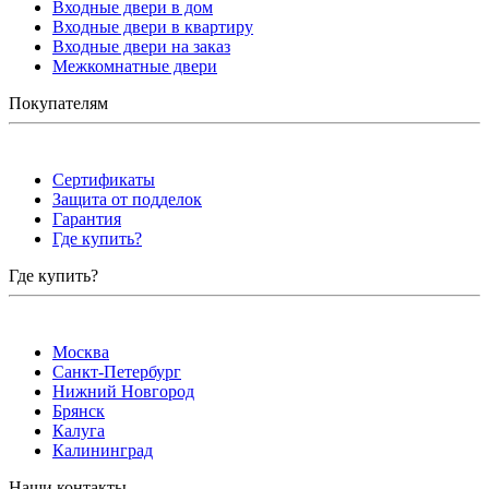
Входные двери в дом
Входные двери в квартиру
Входные двери на заказ
Межкомнатные двери
Покупателям
Сертификаты
Защита от подделок
Гарантия
Где купить?
Где купить?
Москва
Санкт-Петербург
Нижний Новгород
Брянск
Калуга
Калининград
Наши контакты