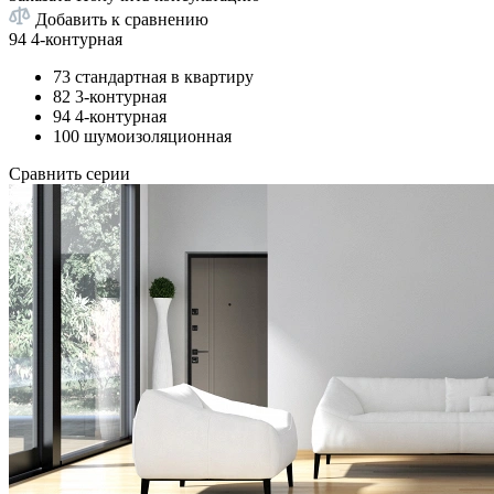
Добавить к сравнению
94 4-контурная
73 стандартная в квартиру
82 3-контурная
94 4-контурная
100 шумоизоляционная
Сравнить серии