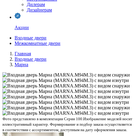
Дилерам
Дизайнерам
Акции
Входные двери
Межкомнатные двери
Главная
Входные двери
Марна
Фото представлено в комплектации Серии 100.
Изображение моделей носит
иллюстративный характер. Формирование и подбор заказа осуществляется
в соответствии с ассортиментом, доступным на дату оформления заказа.