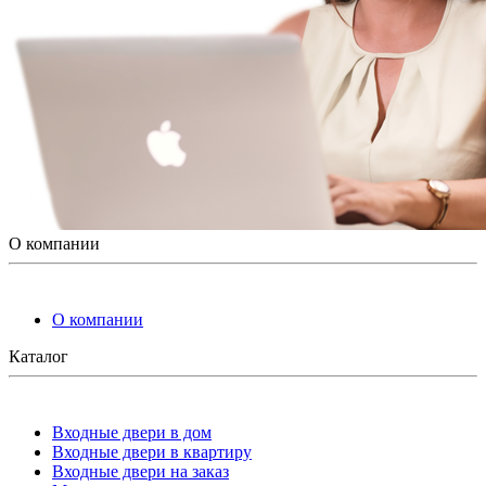
О компании
О компании
Каталог
Входные двери в дом
Входные двери в квартиру
Входные двери на заказ