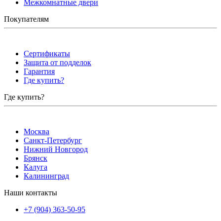
Межкомнатные двери
Покупателям
Сертификаты
Защита от подделок
Гарантия
Где купить?
Где купить?
Москва
Санкт-Петербург
Нижний Новгород
Брянск
Калуга
Калининград
Наши контакты
+7 (904) 363-50-95