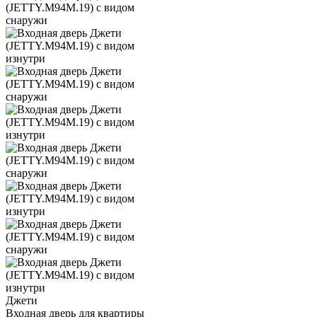
Джети
Входная дверь для квартиры