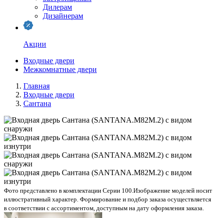
Дилерам
Дизайнерам
Акции
Входные двери
Межкомнатные двери
Главная
Входные двери
Сантана
Фото представлено в комплектации Серии 100.
Изображение моделей носит
иллюстративный характер. Формирование и подбор заказа осуществляется
в соответствии с ассортиментом, доступным на дату оформления заказа.