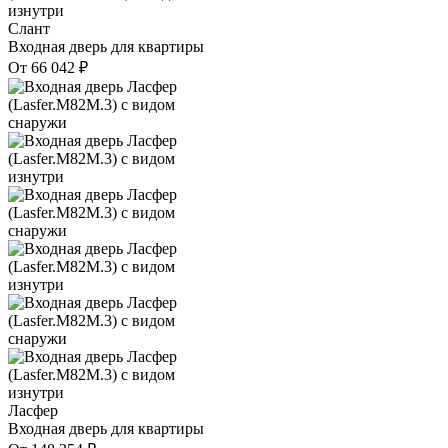
Слант
Входная дверь для квартиры
От
66 042
₽
Ласфер
Входная дверь для квартиры