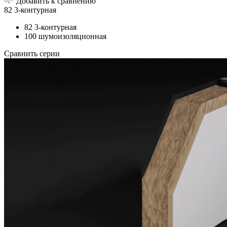
Добавить к сравнению
82 3-контурная
82 3-контурная
100 шумоизоляционная
Сравнить серии