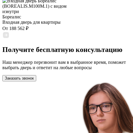
Бореалис
Входная дверь для квартиры
От
188 562
₽
Получите бесплатную консультацию
Наш менеджер перезвонит вам в выбранное время, поможет
выбрать дверь и ответит на любые вопросы
Заказать звонок