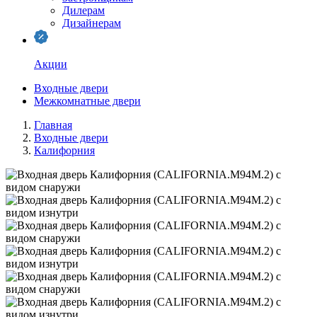
Дилерам
Дизайнерам
Акции
Входные двери
Межкомнатные двери
Главная
Входные двери
Калифорния