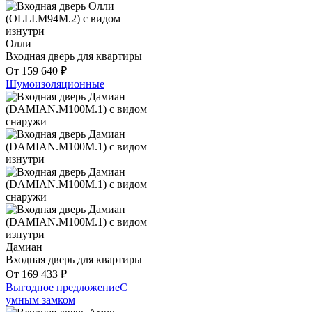
Олли
Входная дверь для квартиры
От
159 640
₽
Шумоизоляционные
Дамиан
Входная дверь для квартиры
От
169 433
₽
Выгодное предложение
С
умным замком