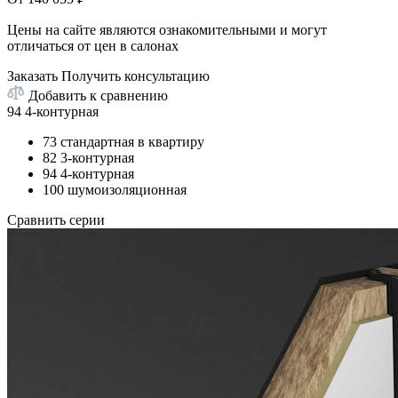
Цены на сайте являются ознакомительными и могут
отличаться от цен в салонах
Заказать
Получить консультацию
Добавить к сравнению
94 4-контурная
73 стандартная в квартиру
82 3-контурная
94 4-контурная
100 шумоизоляционная
Сравнить серии