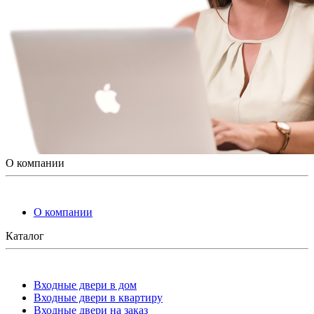
О компании
О компании
Каталог
Входные двери в дом
Входные двери в квартиру
Входные двери на заказ