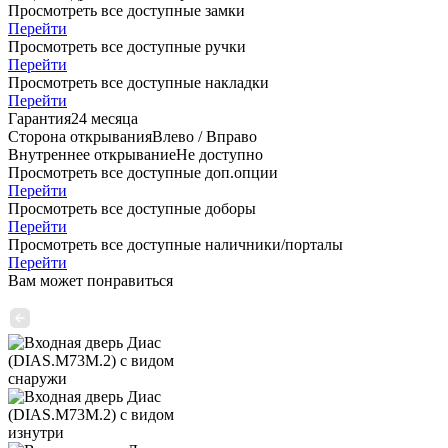
Просмотреть все доступные замки
Перейти
Просмотреть все доступные ручки
Перейти
Просмотреть все доступные накладки
Перейти
Гарантия
24 месяца
Сторона открывания
Влево / Вправо
Внутреннее открывание
Не доступно
Просмотреть все доступные доп.опции
Перейти
Просмотреть все доступные доборы
Перейти
Просмотреть все доступные наличники/порталы
Перейти
Вам может понравиться