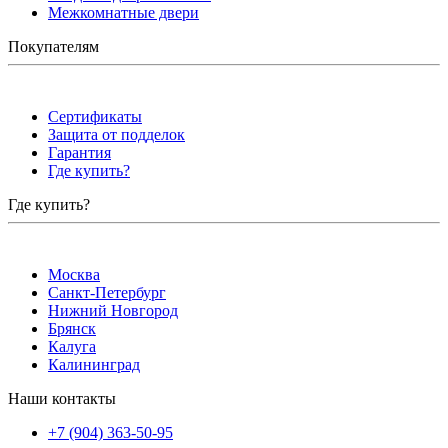
Межкомнатные двери
Покупателям
Сертификаты
Защита от подделок
Гарантия
Где купить?
Где купить?
Москва
Санкт-Петербург
Нижний Новгород
Брянск
Калуга
Калининград
Наши контакты
+7 (904) 363-50-95