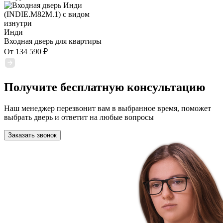
Инди
Входная дверь для квартиры
От
134 590
₽
Получите бесплатную консультацию
Наш менеджер перезвонит вам в выбранное время, поможет
выбрать дверь и ответит на любые вопросы
Заказать звонок