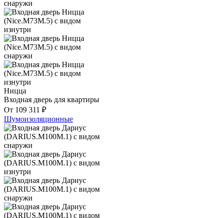
Ницца
Входная дверь для квартиры
От
109 311
₽
Шумоизоляционные