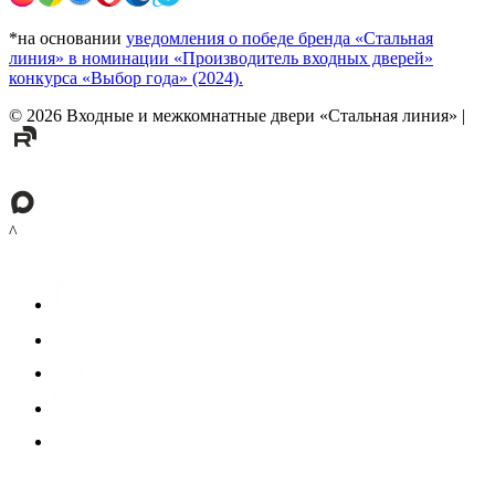
*на основании
уведомления о победе бренда «Стальная
линия» в номинации «Производитель входных дверей»
конкурса «Выбор года» (2024).
©
2026
Входные и межкомнатные двери «Стальная линия»
|
^