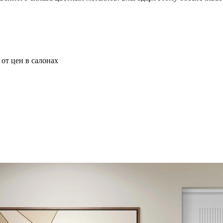
от цен в салонах