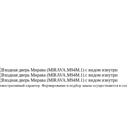
люстративный характер. Формирование и подбор заказа осуществляется в соо