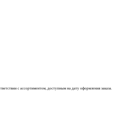
тветствии с ассортиментом, доступным на дату оформления заказа.